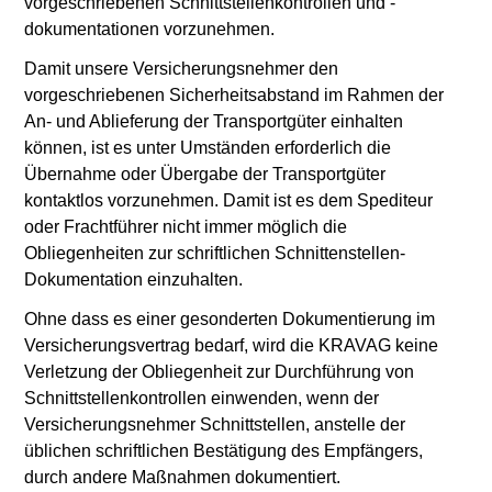
vorgeschriebenen Schnittstellenkontrollen und -
dokumentationen vorzunehmen.
Damit unsere Versicherungsnehmer den
vorgeschriebenen Sicherheitsabstand im Rahmen der
An- und Ablieferung der Transportgüter einhalten
können, ist es unter Umständen erforderlich die
Übernahme oder Übergabe der Transportgüter
kontaktlos vorzunehmen. Damit ist es dem Spediteur
oder Frachtführer nicht immer möglich die
Obliegenheiten zur schriftlichen Schnittenstellen-
Dokumentation einzuhalten.
Ohne dass es einer gesonderten Dokumentierung im
Versicherungsvertrag bedarf, wird die KRAVAG keine
Verletzung der Obliegenheit zur Durchführung von
Schnittstellenkontrollen einwenden, wenn der
Versicherungsnehmer Schnittstellen, anstelle der
üblichen schriftlichen Bestätigung des Empfängers,
durch andere Maßnahmen dokumentiert.