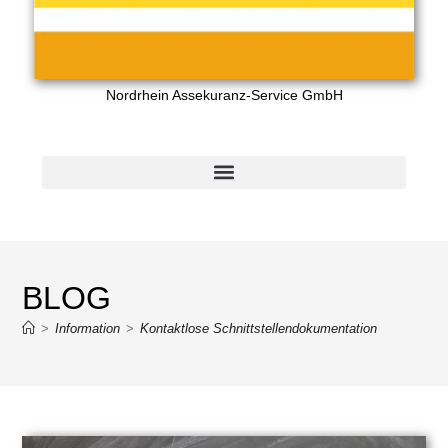
Nordrhein Assekuranz-Service GmbH
BLOG
>
Information
>
Kontaktlose Schnittstellendokumentation