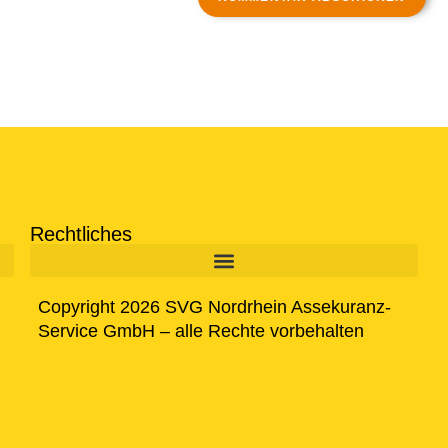
Rechtliches
Copyright 2026 SVG Nordrhein Assekuranz-
Service GmbH – alle Rechte vorbehalten