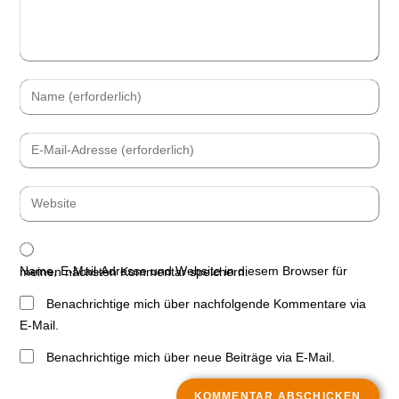
Name, E-Mail-Adresse und Website in diesem Browser für meinen nächsten Kommentar speichern.
Benachrichtige mich über nachfolgende Kommentare via
E-Mail.
Benachrichtige mich über neue Beiträge via E-Mail.