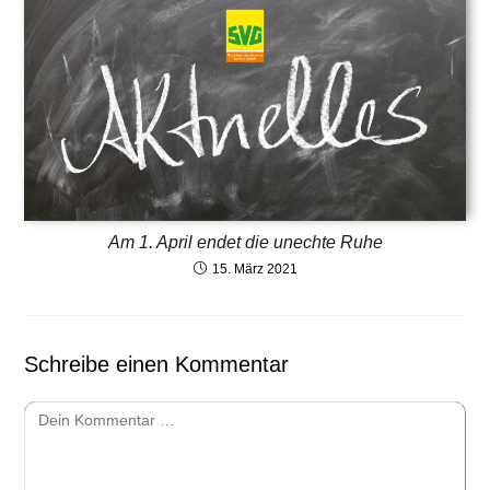
Am 1. April endet die unechte Ruhe
15. März 2021
Schreibe einen Kommentar