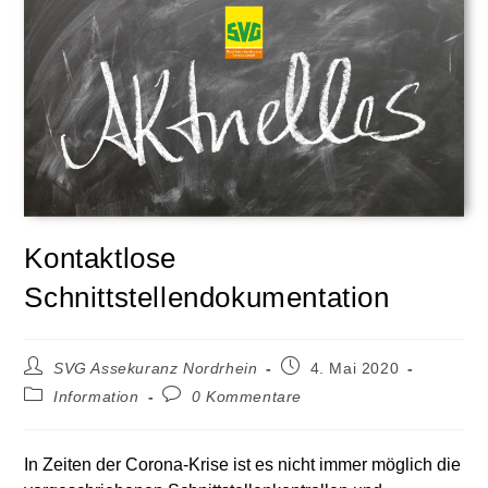
Kontaktlose
Schnittstellendokumentation
SVG Assekuranz Nordrhein
4. Mai 2020
Information
0 Kommentare
In Zeiten der Corona-Krise ist es nicht immer möglich die