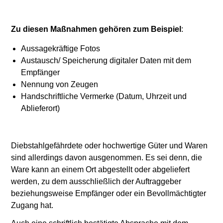
Zu diesen Maßnahmen gehören zum Beispiel
:
Aussagekräftige Fotos
Austausch/ Speicherung digitaler Daten mit dem
Empfänger
Nennung von Zeugen
Handschriftliche Vermerke (Datum, Uhrzeit und
Ablieferort)
Diebstahlgefährdete oder hochwertige Güter und Waren
sind allerdings davon ausgenommen. Es sei denn, die
Ware kann an einem Ort abgestellt oder abgeliefert
werden, zu dem ausschließlich der Auftraggeber
beziehungsweise Empfänger oder ein Bevollmächtigter
Zugang hat.