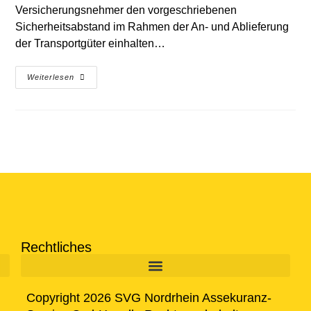
Versicherungsnehmer den vorgeschriebenen
Sicherheitsabstand im Rahmen der An- und Ablieferung
der Transportgüter einhalten…
Weiterlesen
Rechtliches
Copyright 2026 SVG Nordrhein Assekuranz-