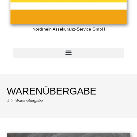
Nordrhein Assekuranz-Service GmbH
WARENÜBERGABE
>
Warenübergabe