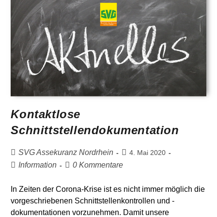
Kontaktlose
Schnittstellendokumentation
SVG Assekuranz Nordrhein
4. Mai 2020
Information
0 Kommentare
In Zeiten der Corona-Krise ist es nicht immer möglich die
vorgeschriebenen Schnittstellenkontrollen und -
dokumentationen vorzunehmen. Damit unsere