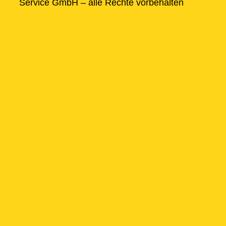
Service GmbH – alle Rechte vorbehalten