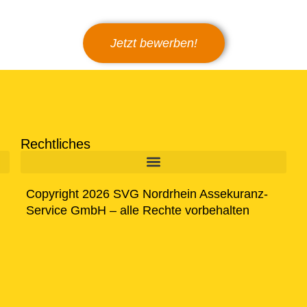
Jetzt bewerben!
Rechtliches
Copyright 2026 SVG Nordrhein Assekuranz-
Service GmbH – alle Rechte vorbehalten