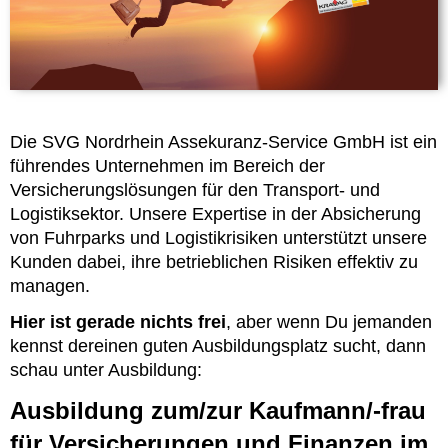
Die SVG Nordrhein Assekuranz-Service GmbH ist ein
führendes Unternehmen im Bereich der
Versicherungslösungen für den Transport- und
Logistiksektor. Unsere Expertise in der Absicherung
von Fuhrparks und Logistikrisiken unterstützt unsere
Kunden dabei, ihre betrieblichen Risiken effektiv zu
managen.
Hier ist gerade nichts frei
, aber wenn Du jemanden
kennst dereinen guten Ausbildungsplatz sucht, dann
schau unter Ausbildung:
Ausbildung zum/zur Kaufmann/-frau
für Versicherungen und Finanzen im