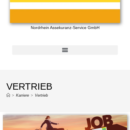
Nordrhein Assekuranz-Service GmbH
VERTRIEB
>
Karriere
>
Vertrieb