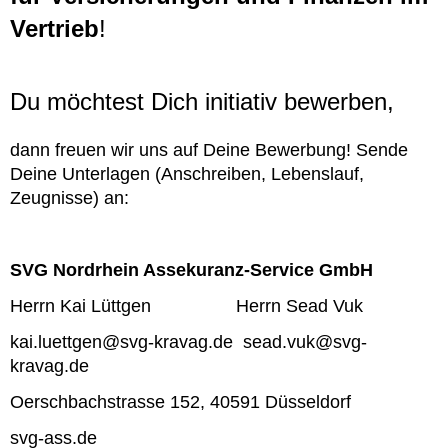
Vertrieb
!
Du möchtest Dich initiativ bewerben,
dann freuen wir uns auf Deine Bewerbung! Sende
Deine Unterlagen (Anschreiben, Lebenslauf,
Zeugnisse) an:
SVG Nordrhein Assekuranz-Service GmbH
Herrn Kai Lüttgen Herrn Sead Vuk
kai.luettgen@svg-kravag.de sead.vuk@svg-
kravag.de
Oerschbachstrasse 152, 40591 Düsseldorf
svg-ass.de