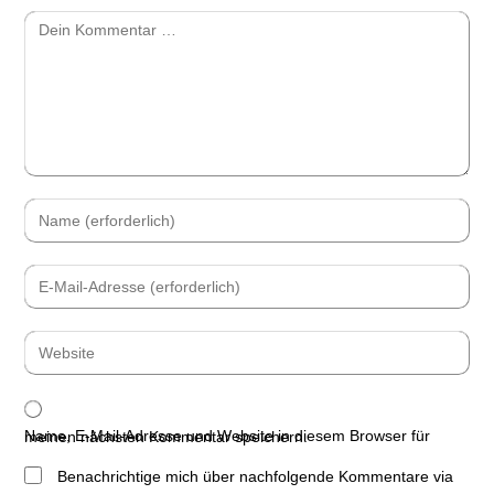
Name, E-Mail-Adresse und Website in diesem Browser für meinen nächsten Kommentar speichern.
Benachrichtige mich über nachfolgende Kommentare via