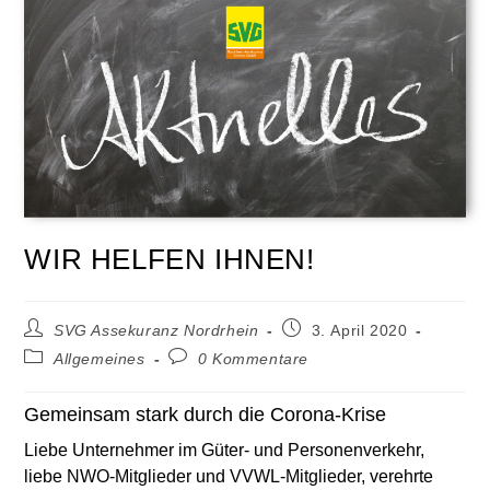
WIR HELFEN IHNEN!
SVG Assekuranz Nordrhein
3. April 2020
Allgemeines
0 Kommentare
Gemeinsam stark durch die Corona-Krise
Liebe Unternehmer im Güter- und Personenverkehr,
liebe NWO-Mitglieder und VVWL-Mitglieder, ver
ehrte