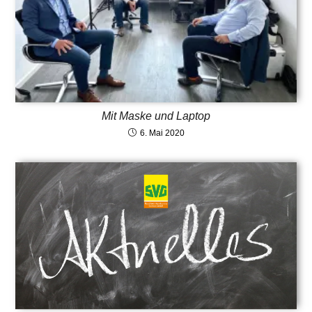
Mit Maske und Laptop
6. Mai 2020