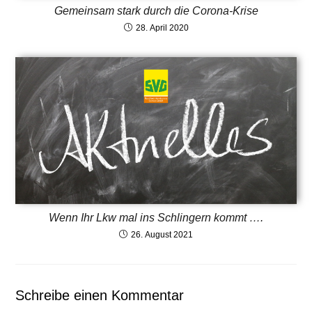
Gemeinsam stark durch die Corona-Krise
28. April 2020
Wenn Ihr Lkw mal ins Schlingern kommt ….
26. August 2021
Schreibe einen Kommentar