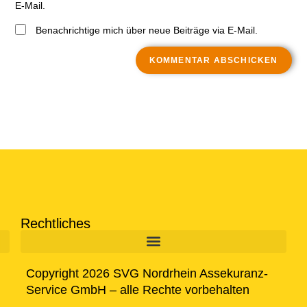
E-Mail.
Benachrichtige mich über neue Beiträge via E-Mail.
Rechtliches
Copyright 2026 SVG Nordrhein Assekuranz-
Service GmbH – alle Rechte vorbehalten