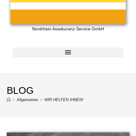
Nordrhein Assekuranz-Service GmbH
BLOG
>
Allgemeines
>
WIR HELFEN IHNEN!