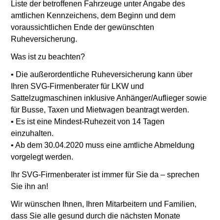
Liste der betroffenen Fahrzeuge unter Angabe des
amtlichen Kennzeichens, dem Beginn und dem
voraussichtlichen Ende der gewünschten
Ruheversicherung.
Was ist zu beachten?
• Die außerordentliche Ruheversicherung kann über
Ihren SVG-Firmenberater für LKW und
Sattelzugmaschinen inklusive Anhänger/Auflieger sowie
für Busse, Taxen und Mietwagen beantragt werden.
• Es ist eine Mindest-Ruhezeit von 14 Tagen
einzuhalten.
• Ab dem 30.04.2020 muss eine amtliche Abmeldung
vorgelegt werden.
Ihr SVG-Firmenberater ist immer für Sie da – sprechen
Sie ihn an!
Wir wünschen Ihnen, Ihren Mitarbeitern und Familien,
dass Sie alle gesund durch die nächsten Monate