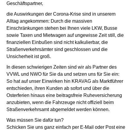
Geschäftspartner,
die Auswirkungen der Corona-Krise sind in unserem
Alltag angekommen: Durch die massiven
Einschränkungen stehen bei Ihnen viele LKW, Busse
sowie Taxen und Mietwagen auf ungewisse Zeit still, die
finanziellen Einbußen sind nicht kalkulierbar, die
Straßenverkehrsämter sind geschlossen und die
Unsicherheit ist groß.
In diesen schwierigen Zeiten sind wir als Partner des
VVWL und NWO für Sie da und setzen uns für Sie ein:
So hat auf unser Einwirken hin KRAVAG als Marktführer
entschieden, ihren Kunden ab sofort und über die
Osterferien hinaus eine beitragsfreie Ruheversicherung
anzubieten, wenn die Fahrzeuge nicht offiziell beim
Straßenverkehrsamt abgemeldet werden können.
Was müssen Sie dafür tun?
Schicken Sie uns ganz einfach per E-Mail oder Post eine