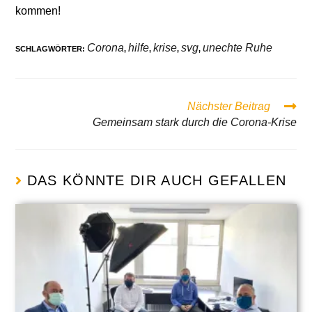
kommen!
Corona
hilfe
krise
svg
unechte Ruhe
SCHLAGWÖRTER
:
,
,
,
,
Nächster Beitrag
Gemeinsam stark durch die Corona-Krise
DAS KÖNNTE DIR AUCH GEFALLEN